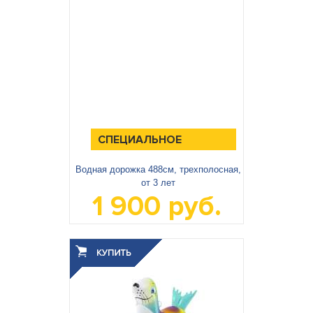
СПЕЦИАЛЬНОЕ
ПРЕДЛОЖЕНИЕ
Водная дорожка 488см, трехполосная,
от 3 лет
1 900 руб.