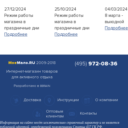
27/12/2024
25/10/2024
04/03/2024
Режим работы
Режим работы
8 марта -
магазина в
магазина в
выходной
праздничные дни
праздничные дни
Подробнее
Подробнее
Подробнее
Мне
Мало.RU
2009-2018
(495)
972-08-36
Интернет-магазин товаров
для активного отдыха
Разработано в
BBRAIN
Доставка
Инструкции
О компании
Оптовым
Контакты
клиентам
Информация на сайте несёт исключительно справочный характер и не является
публичной офертой, определяемой положениями Статьи 437 ГК РФ.