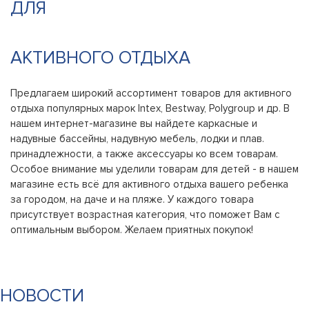
ДЛЯ
АКТИВНОГО ОТДЫХА
Предлагаем широкий ассортимент товаров для активного
отдыха популярных марок Intex, Bestway, Polygroup и др. В
нашем интернет-магазине вы найдете каркасные и
надувные бассейны, надувную мебель, лодки и плав.
принадлежности, а также аксессуары ко всем товарам.
Особое внимание мы уделили товарам для детей - в нашем
магазине есть всё для активного отдыха вашего ребенка
за городом, на даче и на пляже. У каждого товара
присутствует возрастная категория, что поможет Вам с
оптимальным выбором. Желаем приятных покупок!
НОВОСТИ