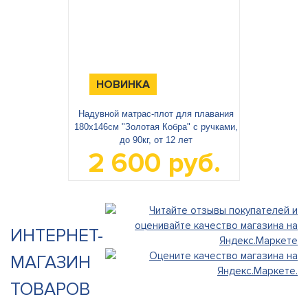
НОВИНКА
Надувной матрас-плот для плавания
180х146см "Золотая Кобра" с ручками,
до 90кг, от 12 лет
2 600 руб.
ИНТЕРНЕТ-
МАГАЗИН
ТОВАРОВ