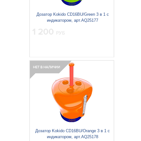
Дозатор Kokido CD16BU/Green 3 в 1 с
индикатором, арт.AQ25177
1 200
РУБ
Дозатор Kokido CD16BU/Orange 3 в 1 с
индикатором, арт.AQ25178