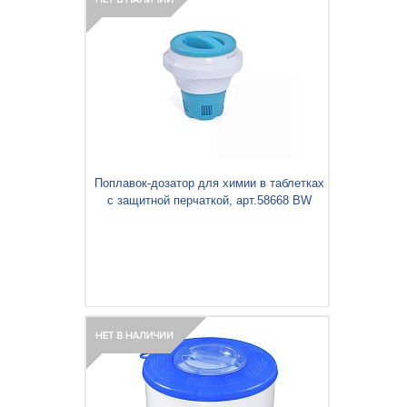
Поплавок-дозатор для химии в таблетках
с защитной перчаткой, арт.58668 BW