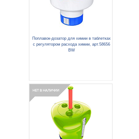
Поплавок-дозатор для химии в таблетках
с регулятором расхода химии, арт.58656
BW