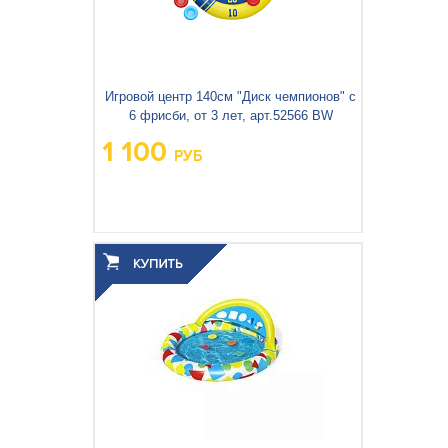
Игровой центр 140см "Диск чемпионов" с
6 фрисби, от 3 лет, арт.52566 BW
1 100
РУБ