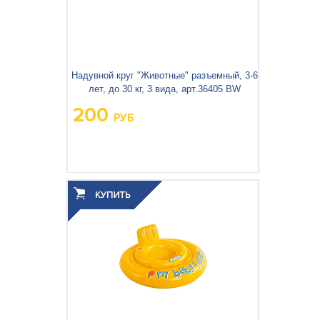
Надувной круг "Животные" разъемный, 3-6
лет, до 30 кг, 3 вида, арт.36405 BW
200
РУБ