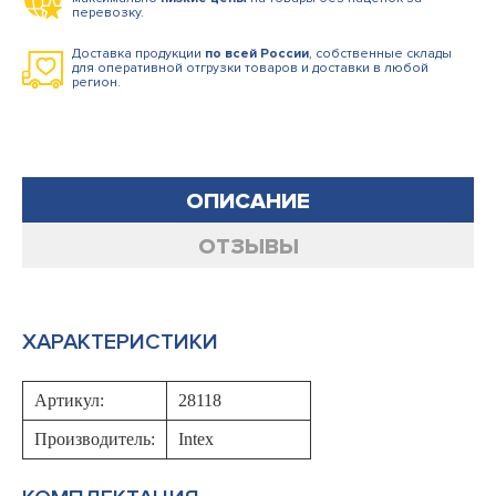
перевозку.
Доставка продукции
по всей России
, собственные склады
для оперативной отгрузки товаров и доставки в любой
регион.
ОПИСАНИЕ
ОТЗЫВЫ
ХАРАКТЕРИСТИКИ
Артикул:
28118
Производитель:
Intex